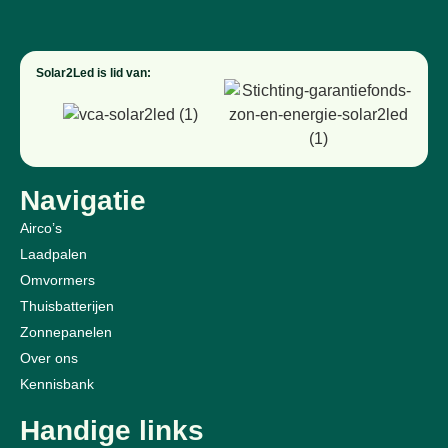
Solar2Led is lid van:
Navigatie
Airco’s
Laadpalen
Omvormers
Thuisbatterijen
Zonnepanelen
Over ons
Kennisbank
Handige links