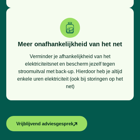
Meer onafhankelijkheid van het net
Verminder je afhankelijkheid van het
elektriciteitsnet en bescherm jezelf tegen
stroomuitval met back-up. Hierdoor heb je altijd
enkele uren elektriciteit (ook bij storingen op het
net)
Vrijblijvend adviesgesprek