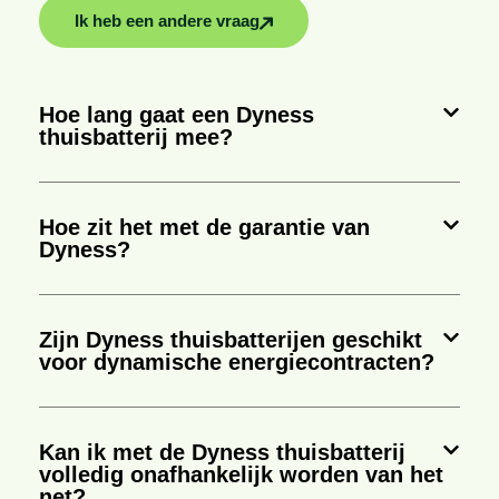
Ik heb een andere vraag
Hoe lang gaat een Dyness
thuisbatterij mee?
Hoe zit het met de garantie van
Dyness?
Zijn Dyness thuisbatterijen geschikt
voor dynamische energiecontracten?
Kan ik met de Dyness thuisbatterij
volledig onafhankelijk worden van het
net?