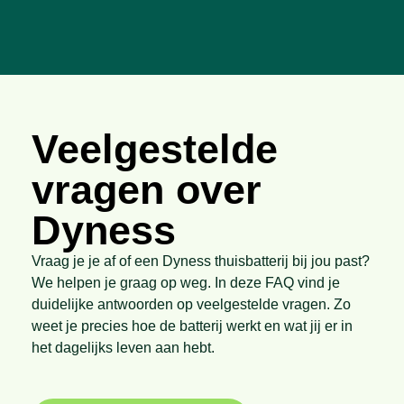
Veelgestelde
vragen over
Dyness
Vraag je je af of een Dyness thuisbatterij bij jou past?
We helpen je graag op weg. In deze FAQ vind je
duidelijke antwoorden op veelgestelde vragen. Zo
weet je precies hoe de batterij werkt en wat jij er in
het dagelijks leven aan hebt.