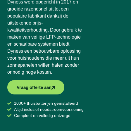
Dyness werd opgericht in 2017 en
groeide razendsnel uit tot een
populaire fabrikant dankzij de
uitstekende prijs-
kwaliteitverhouding. Door gebruik te
maken van veilige LFP-technologie
en schaalbare systemen biedt
Dyness een betrouwbare oplossing
voor huishoudens die meer uit hun
zonnepanelen willen halen zonder
onnodig hoge kosten.
Vraag offerte aan
1000+ thuisbatterijen geïnstalleerd
Altijd inclusief noodstroomvoorziening
Compleet en volledig ontzorgd