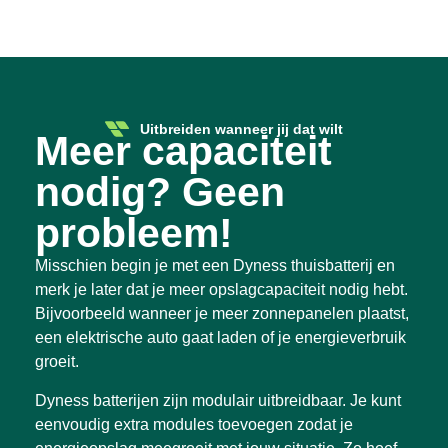
Uitbreiden wanneer jij dat wilt
Meer capaciteit
nodig? Geen
probleem!
Misschien begin je met een Dyness thuisbatterij en
merk je later dat je meer opslagcapaciteit nodig hebt.
Bijvoorbeeld wanneer je meer zonnepanelen plaatst,
een elektrische auto gaat laden of je energieverbruik
groeit.
Dyness batterijen zijn modulair uitbreidbaar. Je kunt
eenvoudig extra modules toevoegen zodat je