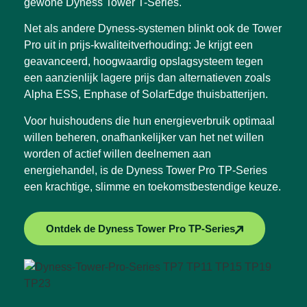
gewone Dyness Tower T-Series.
Net als andere Dyness-systemen blinkt ook de Tower
Pro uit in
prijs-kwaliteitverhouding
: Je krijgt een
geavanceerd, hoogwaardig opslagsysteem tegen
een aanzienlijk lagere prijs dan alternatieven zoals
Alpha ESS, Enphase of SolarEdge thuisbatterijen.
Voor huishoudens die hun energieverbruik optimaal
willen beheren, onafhankelijker van het net willen
worden of actief willen deelnemen aan
energiehandel, is de
Dyness Tower Pro TP-Series
een krachtige, slimme en toekomstbestendige keuze.
Ontdek de Dyness Tower Pro TP-Series