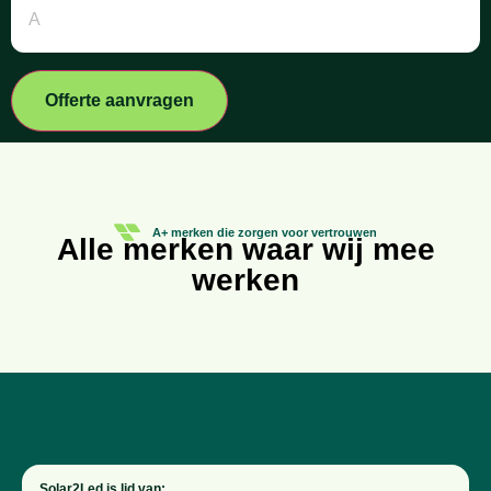
Offerte aanvragen
A+ merken die zorgen voor vertrouwen
Alle merken waar wij mee
werken
Solar2Led is lid van: