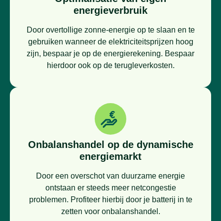
energieverbruik
Door overtollige zonne-energie op te slaan en te
gebruiken wanneer de elektriciteitsprijzen hoog
zijn, bespaar je op de energierekening. Bespaar
hierdoor ook op de terugleverkosten.
Onbalanshandel op de dynamische
energiemarkt
Door een overschot van duurzame energie
ontstaan er steeds meer netcongestie
problemen. Profiteer hierbij door je batterij in te
zetten voor onbalanshandel.