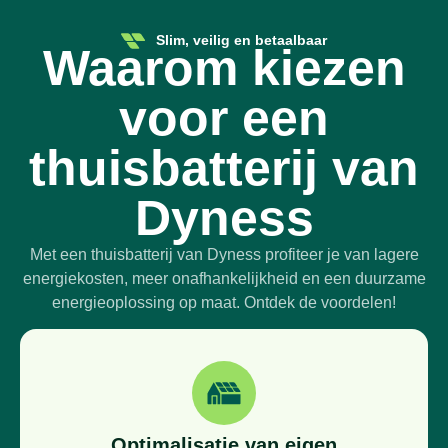
Slim, veilig en betaalbaar
Waarom kiezen
voor een
thuisbatterij van
Dyness
Met een thuisbatterij van Dyness profiteer je van lagere
energiekosten, meer onafhankelijkheid en een duurzame
energieoplossing op maat. Ontdek de voordelen!
Optimalisatie van eigen