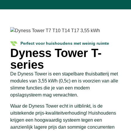
Perfect voor huishoudens met weinig ruimte
Dyness Tower T-
series
De Dyness Tower is een stapelbare thuisbatterij met
modules van 3,55 kWh (0,5c) en is voorzien van alle
slimme functies die je van een modern
opslagsysteem mag verwachten.
Waar de Dyness Tower echt in uitblinkt, is de
uitstekende prijs-kwaliteitverhouding! Huishoudens
krijgen een hoogwaardig systeem tegen een
aanzienlijk lagere prijs dan sommige concurrenten