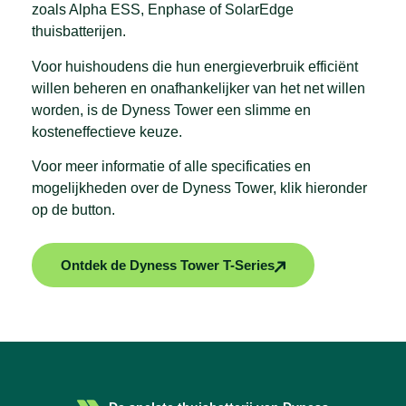
zoals Alpha ESS, Enphase of SolarEdge
thuisbatterijen.
Voor huishoudens die hun energieverbruik efficiënt
willen beheren en onafhankelijker van het net willen
worden, is de Dyness Tower een slimme en
kosteneffectieve keuze.
Voor meer informatie of alle specificaties en
mogelijkheden over de Dyness Tower, klik hieronder
op de button.
Ontdek de Dyness Tower T-Series