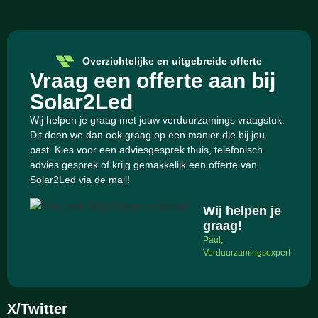
Overzichtelijke en uitgebreide offerte
Vraag een offerte aan bij
Solar2Led
Wij helpen je graag met jouw verduurzamings vraagstuk.
Dit doen we dan ook graag op een manier die bij jou
past. Kies voor een adviesgesprek thuis, telefonisch
advies gesprek of krijg gemakkelijk een offerte van
Solar2Led via de mail!
Wij helpen je
graag!
Paul,
Verduurzamingsexpert
X/Twitter