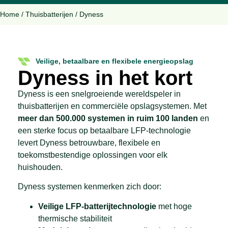
Home
/
Thuisbatterijen
/
Dyness
Veilige, betaalbare en flexibele energieopslag
Dyness in het kort
Dyness is een snelgroeiende wereldspeler in
thuisbatterijen en commerciële opslagsystemen. Met
meer dan 500.000 systemen in ruim 100 landen
en
een sterke focus op betaalbare LFP-technologie
levert Dyness betrouwbare, flexibele en
toekomstbestendige oplossingen voor elk
huishouden.
Dyness systemen kenmerken zich door:
Veilige LFP-batterijtechnologie
met hoge
thermische stabiliteit