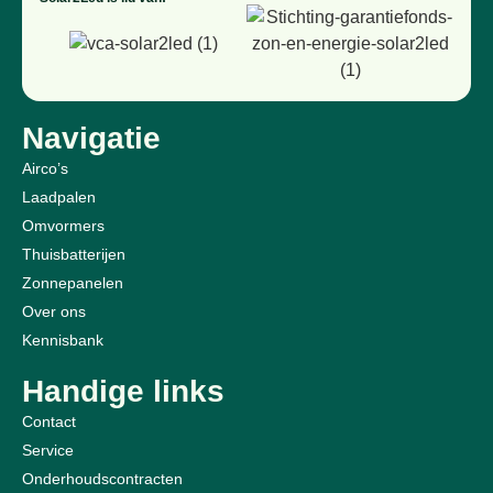
Navigatie
Airco’s
Laadpalen
Omvormers
Thuisbatterijen
Zonnepanelen
Over ons
Kennisbank
Handige links
Contact
Service
Onderhoudscontracten