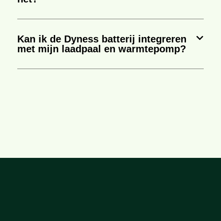
Kan ik de Dyness batterij integreren
met mijn laadpaal en warmtepomp?