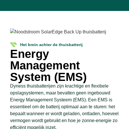
Het brein achter de thuisbatterij
Energy
Management
System (EMS)
Dyness thuisbatterijen zijn krachtige en flexibele
opslagsystemen, maar bevatten geen ingebouwd
Energy Management Systeem (EMS). Een EMS is
essentieel om de batterij optimaal aan te sturen: het
bepaalt wanneer er wordt geladen, ontladen, hoeveel
vermogen wordt gebruikt en hoe je zonne-energie zo
efficiënt mogelijk inzet.