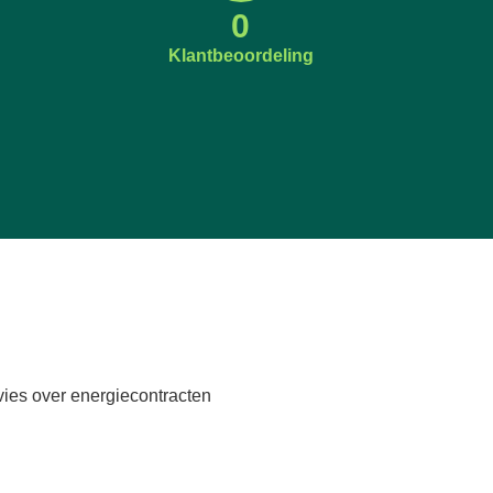
0
Klantbeoordeling