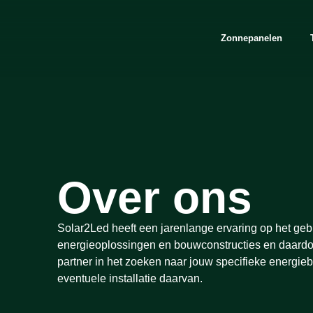
Zonnepanelen
Over ons
Solar2Led heeft een jarenlange ervaring op het geb
energieoplossingen en bouwconstructies en daardoo
partner in het zoeken naar jouw specifieke energie
eventuele installatie daarvan.