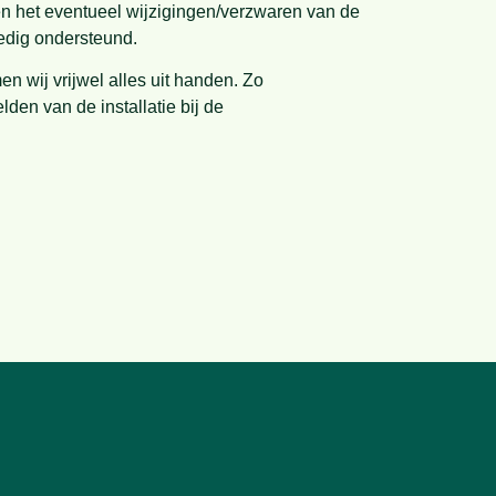
en het eventueel wijzigingen/verzwaren van de
ledig ondersteund.
en wij vrijwel alles uit handen. Zo
den van de installatie bij de