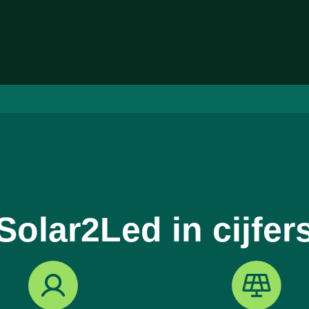
Solar2Led in cijfer