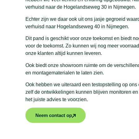
verhuisd naar de Hogelandseweg 30 in Nijmegen.
Echter zijn we daar ook uit ons jasje gegroeid waar
verhuisd naar Hogelandseweg 40 in Nijmegen.
Dit pand is geschikt voor onze toekomst en biedt 
voor de toekomst. Zo kunnen wij nog meer voorraa
onze klanten altijd kunnen leveren.
Ook biedt onze showroom ruimte om de verschille
en montagematerialen te laten zien.
Ook hebben we uiteraard een testopstelling op ons
zelf de ontwikkelingen kunnen blijven monitoren en
het juiste advies te voorzien.
Neem contact op