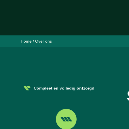
Home
/
Over ons
Compleet en volledig ontzorgd