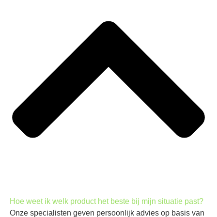
Hoe weet ik welk product het beste bij mijn situatie past?
Onze specialisten geven persoonlijk advies op basis van