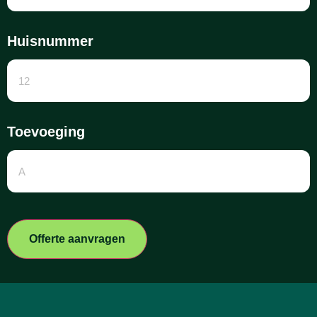
Huisnummer
Toevoeging
Offerte aanvragen