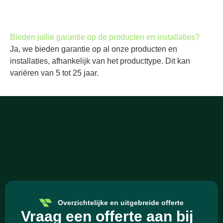
Bieden jullie garantie op de producten en installaties?
Ja, we bieden garantie op al onze producten en
installaties, afhankelijk van het producttype. Dit kan
variëren van 5 tot 25 jaar.
Overzichtelijke en uitgebreide offerte
Vraag een offerte aan bij