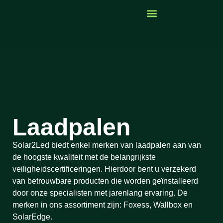
Laadpalen
Solar2Led biedt enkel merken van laadpalen aan van
de hoogste kwaliteit met de belangrijkste
veiligheidscertificeringen. Hierdoor bent u verzekerd
van betrouwbare producten die worden geïnstalleerd
door onze specialisten met jarenlang ervaring. De
merken in ons assortiment zijn: Foxess, Wallbox en
SolarEdge.