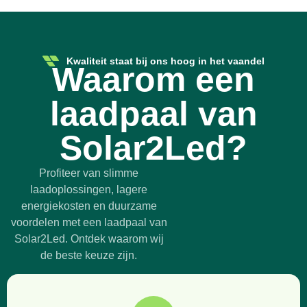
Kwaliteit staat bij ons hoog in het vaandel
Waarom een
laadpaal van
Solar2Led?
Profiteer van slimme
laadoplossingen, lagere
energiekosten en duurzame
voordelen met een laadpaal van
Solar2Led. Ontdek waarom wij
de beste keuze zijn.