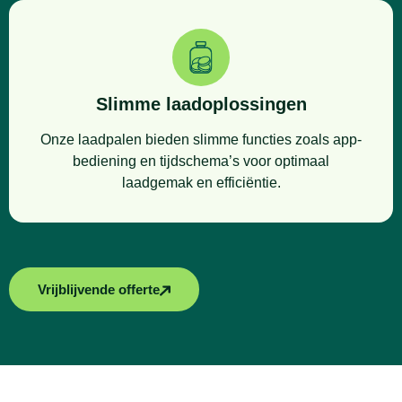
Slimme laadoplossingen
Onze laadpalen bieden slimme functies zoals app-
bediening en tijdschema’s voor optimaal
laadgemak en efficiëntie.
Vrijblijvende offerte