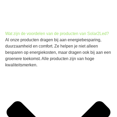
Wat zijn de voordelen van de producten van Solar2Led?
Al onze producten dragen bij aan energiebesparing,
duurzaamheid en comfort. Ze helpen je niet alleen
besparen op energiekosten, maar dragen ook bij aan een
groenere toekomst. Alle producten zijn van hoge
kwaliteitsmerken.