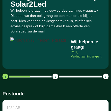
Solar2Led
Wij helpen je graag met jouw verduurzamings vraagstuk.
Dit doen we dan ook graag op een manier die bij jou
past. Kies voor een adviesgesprek thuis, telefonisch
advies gesprek of krijg gemakkelijk een offerte van
Solar2Led via de mail!
Wij helpen je
graag!
Paul,
Verduurzamingsexpert
1
2
3
Postcode