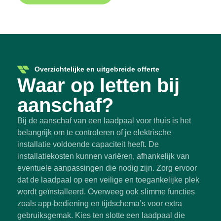
Overzichtelijke en uitgebreide offerte
Waar op letten bij
aanschaf?
Bij de aanschaf van een laadpaal voor thuis is het
belangrijk om te controleren of je elektrische
installatie voldoende capaciteit heeft. De
installatiekosten kunnen variëren, afhankelijk van
eventuele aanpassingen die nodig zijn. Zorg ervoor
dat de laadpaal op een veilige en toegankelijke plek
wordt geïnstalleerd. Overweeg ook slimme functies
zoals app-bediening en tijdschema’s voor extra
gebruiksgemak. Kies ten slotte een laadpaal die