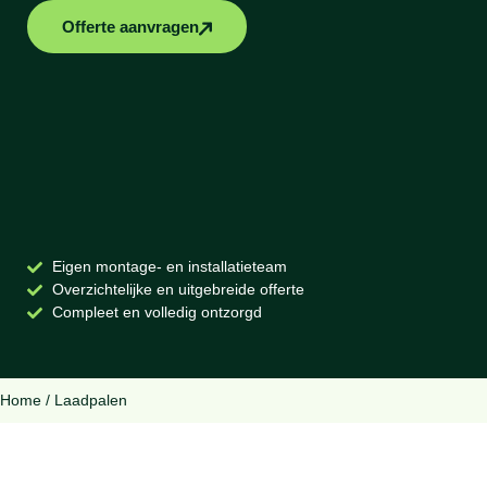
Offerte aanvragen
Eigen montage- en installatieteam
Overzichtelijke en uitgebreide offerte
Compleet en volledig ontzorgd
Home
/
Laadpalen