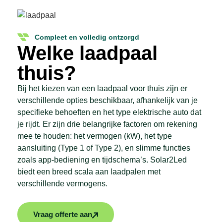
Compleet en volledig ontzorgd
Welke laadpaal
thuis?
Bij het kiezen van een laadpaal voor thuis zijn er
verschillende opties beschikbaar, afhankelijk van je
specifieke behoeften en het type elektrische auto dat
je rijdt. Er zijn drie belangrijke factoren om rekening
mee te houden: het vermogen (kW), het type
aansluiting (Type 1 of Type 2), en slimme functies
zoals app-bediening en tijdschema’s. Solar2Led
biedt een breed scala aan laadpalen met
verschillende vermogens.
Vraag offerte aan