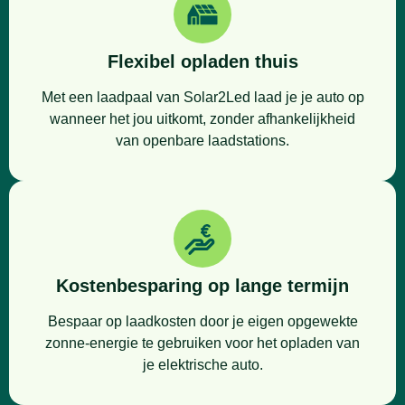
Flexibel opladen thuis
Met een laadpaal van Solar2Led laad je je auto op
wanneer het jou uitkomt, zonder afhankelijkheid
van openbare laadstations.
Kostenbesparing op lange termijn
Bespaar op laadkosten door je eigen opgewekte
zonne-energie te gebruiken voor het opladen van
je elektrische auto.