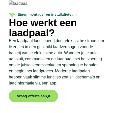
Eigen montage- en installatieteam
Hoe werkt een
laadpaal?
Een laadpaal functioneert door elektrische stroom om
te zetten in een geschikt laadvermogen voor de
batterij van je elektrische auto. Wanneer je je auto
aansluit, communiceert de laadpaal met het voertuig
om de juiste stroomsterkte en spanning te bepalen,
en begint het laadproces. Moderne laadpalen
hebben vaak slimme functies zoals tijdschema’s en
laadinformatie via een app.
Vraag offerte aan