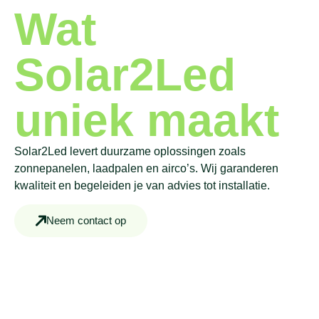
Wat
Solar2Led
uniek maakt
Solar2Led levert duurzame oplossingen zoals
zonnepanelen, laadpalen en airco’s. Wij garanderen
kwaliteit en begeleiden je van advies tot installatie.
Neem contact op