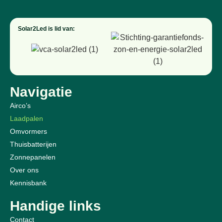
Solar2Led is lid van:
Navigatie
Airco’s
Laadpalen
Omvormers
Thuisbatterijen
Zonnepanelen
Over ons
Kennisbank
Handige links
Contact