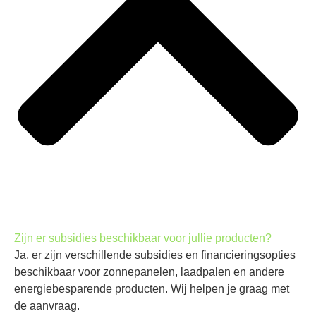
Zijn er subsidies beschikbaar voor jullie producten?
Ja, er zijn verschillende subsidies en financieringsopties
beschikbaar voor zonnepanelen, laadpalen en andere
energiebesparende producten. Wij helpen je graag met
de aanvraag.