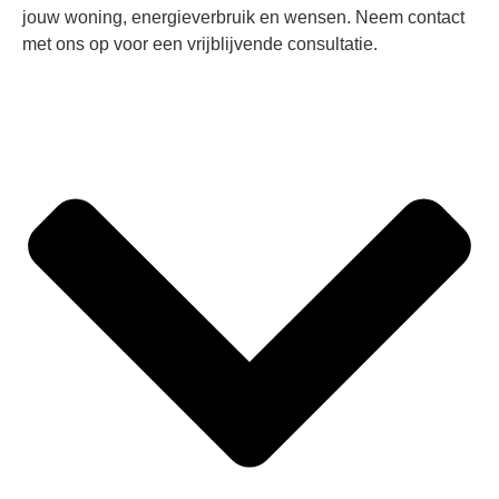
jouw woning, energieverbruik en wensen. Neem contact
met ons op voor een vrijblijvende consultatie.