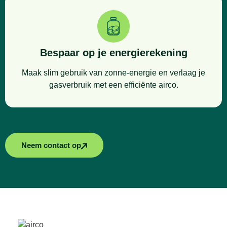
Bespaar op je energierekening
Maak slim gebruik van zonne-energie en verlaag je
gasverbruik met een efficiënte airco.
Neem contact op