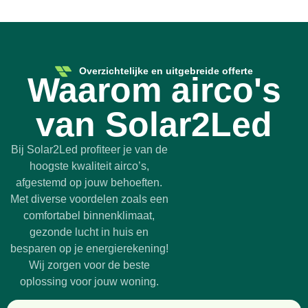
Overzichtelijke en uitgebreide offerte
Waarom airco's
van Solar2Led
Bij Solar2Led profiteer je van de
hoogste kwaliteit airco’s,
afgestemd op jouw behoeften.
Met diverse voordelen zoals een
comfortabel binnenklimaat,
gezonde lucht in huis en
besparen op je energierekening!
Wij zorgen voor de beste
oplossing voor jouw woning.