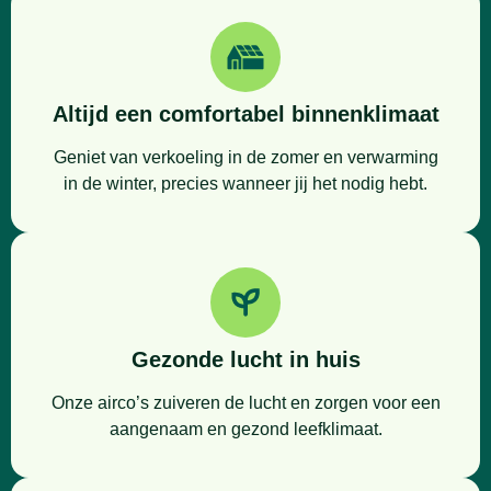
Altijd een comfortabel binnenklimaat
Geniet van verkoeling in de zomer en verwarming
in de winter, precies wanneer jij het nodig hebt.
Gezonde lucht in huis
Onze airco’s zuiveren de lucht en zorgen voor een
aangenaam en gezond leefklimaat.