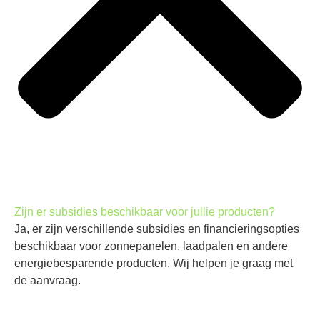
Zijn er subsidies beschikbaar voor jullie producten?
Ja, er zijn verschillende subsidies en financieringsopties
beschikbaar voor zonnepanelen, laadpalen en andere
energiebesparende producten. Wij helpen je graag met
de aanvraag.