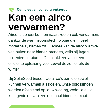
Compleet en volledig ontzorgd
Kan een airco
verwarmen?
Airconditioners kunnen naast koelen ook verwarmen,
dankzij de warmtepomptechnologie die in veel
moderne systemen zit. Hiermee kan de airco warmte
van buiten naar binnen brengen, zelfs bij lagere
buitentemperaturen. Dit maakt een airco een
efficiënte oplossing voor zowel de zomer als de
winter.
Bij Solar2Led bieden we airco’s aan die zowel
kunnen verwarmen als koelen. Onze oplossingen
worden afgestemd op jouw woning, zodat je altijd
kunt genieten van een optimaal binnenklimaat.