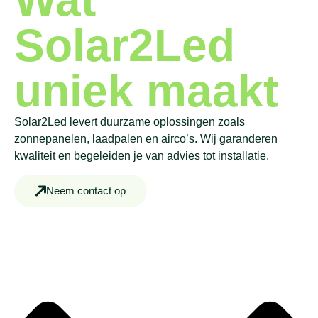
Wat
Solar2Led
uniek maakt
Solar2Led levert duurzame oplossingen zoals
zonnepanelen, laadpalen en airco’s. Wij garanderen
kwaliteit en begeleiden je van advies tot installatie.
Neem contact op