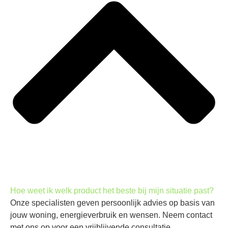
Hoe weet ik welk product het beste bij mijn situatie past?
Onze specialisten geven persoonlijk advies op basis van
jouw woning, energieverbruik en wensen. Neem contact
met ons op voor een vrijblijvende consultatie.