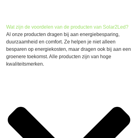
Wat zijn de voordelen van de producten van Solar2Led?
Al onze producten dragen bij aan energiebesparing,
duurzaamheid en comfort. Ze helpen je niet alleen
besparen op energiekosten, maar dragen ook bij aan een
groenere toekomst. Alle producten zijn van hoge
kwaliteitsmerken.