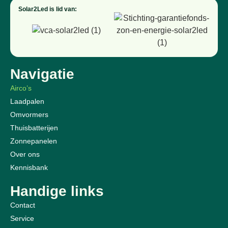
Solar2Led is lid van:
Navigatie
Airco’s
Laadpalen
Omvormers
Thuisbatterijen
Zonnepanelen
Over ons
Kennisbank
Handige links
Contact
Service