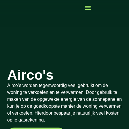
Airco's
Airco’s worden tegenwoordig veel gebruikt om de
woning te verkoelen en te verwarmen. Door gebruik te
maken van de opgewekte energie van de zonnepanelen
kun je op de goedkoopste manier de woning verwarmen
of verkoelen. Hierdoor bespaar je natuurlijk veel kosten
op je gasrekening.