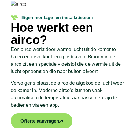
Eigen montage- en installatieteam
Hoe werkt een
airco?
Een airco werkt door warme lucht uit de kamer te
halen en deze koel terug te blazen. Binnen in de
airco zit een speciale vloeistof die de warmte uit de
lucht opneemt en die naar buiten afvoert.
Vervolgens blaast de airco de afgekoelde lucht weer
de kamer in. Moderne airco’s kunnen vaak
automatisch de temperatuur aanpassen en zijn te
bedienen via een app.
Offerte aanvragen