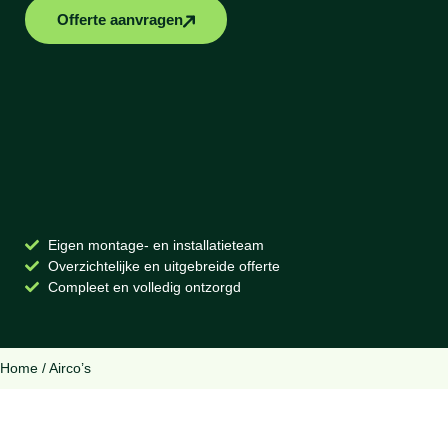
Offerte aanvragen
Eigen montage- en installatieteam
Overzichtelijke en uitgebreide offerte
Compleet en volledig ontzorgd
Home
/
Airco’s