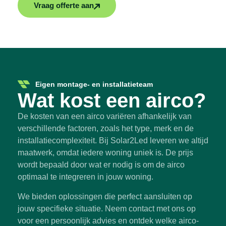
Vraag offerte aan
Eigen montage- en installatieteam
Wat kost een airco?
De kosten van een airco variëren afhankelijk van
verschillende factoren, zoals het type, merk en de
installatiecomplexiteit. Bij Solar2Led leveren we altijd
maatwerk, omdat iedere woning uniek is. De prijs
wordt bepaald door wat er nodig is om de airco
optimaal te integreren in jouw woning.
We bieden oplossingen die perfect aansluiten op
jouw specifieke situatie. Neem contact met ons op
voor een persoonlijk advies en ontdek welke airco-