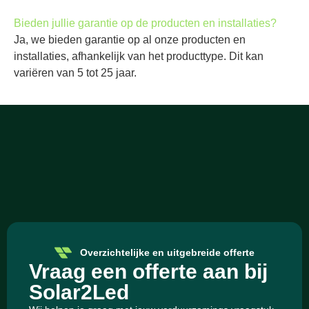
Bieden jullie garantie op de producten en installaties?
Ja, we bieden garantie op al onze producten en
installaties, afhankelijk van het producttype. Dit kan
variëren van 5 tot 25 jaar.
Overzichtelijke en uitgebreide offerte
Vraag een offerte aan bij
Solar2Led