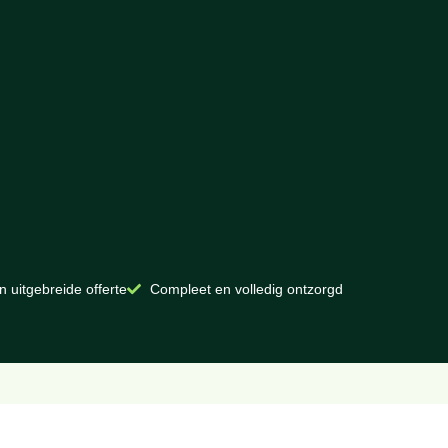
n uitgebreide offerte
Compleet en volledig ontzorgd