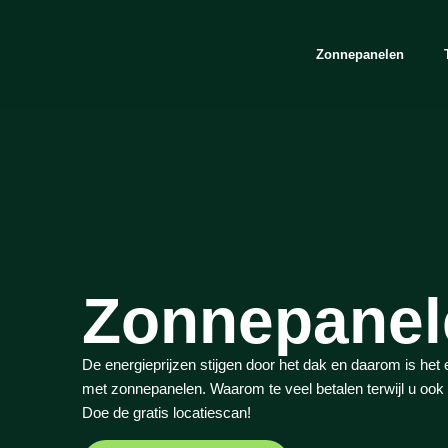
Zonnepanelen
Zonnepanel
De energieprijzen stijgen door het dak en daarom is het 
met zonnepanelen. Waarom te veel betalen terwijl u oo
Doe de gratis locatiescan!