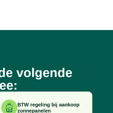
de volgende
ee:
BTW regeling bij aankoop
zonnepanelen