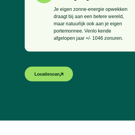
Je eigen zonne-energie opwekken
draagt bij aan een betere wereld,
maar natuurlijk ook aan je eigen
portemonnee. Venlo kende
afgelopen jaar +/- 1046 zonuren.
Locatiescan