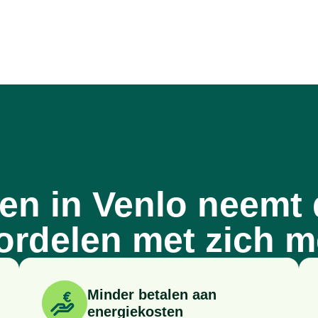
en in Venlo neemt 
ordelen met zich m
Minder betalen aan
energiekosten