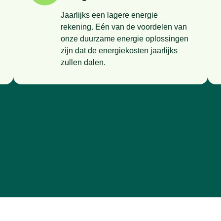
Jaarlijks een lagere energie
rekening. Eén van de voordelen van
onze duurzame energie oplossingen
zijn dat de energiekosten jaarlijks
zullen dalen.