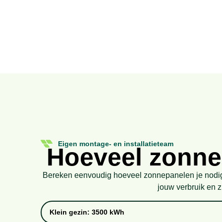
Eigen montage- en installatieteam
Hoeveel zonne
Bereken eenvoudig hoeveel zonnepanelen je nodig 
jouw verbruik en zi