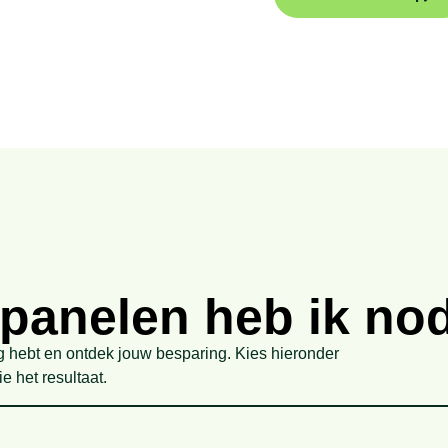
panelen heb ik no
hebt en ontdek jouw besparing. Kies hieronder
e het resultaat.