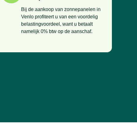
Bij de aankoop van zonnepanelen in
Venlo profiteert u van een voordelig
belastingvoordeel, want u betaalt
namelijk 0% btw op de aanschaf.