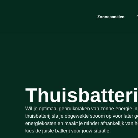
Zonnepanelen
Thuisbatter
Wil je optimaal gebruikmaken van zonne-energie i
thuisbatterij sla je opgewekte stroom op voor later ge
energiekosten en maakt je minder afhankelijk van h
kies de juiste batterij voor jouw situatie.