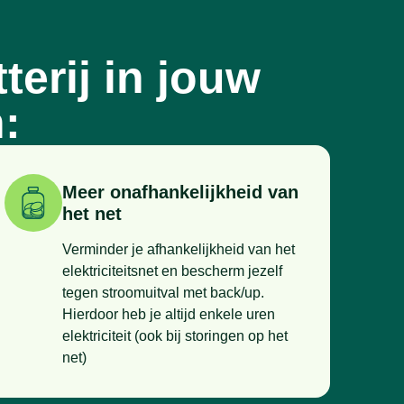
erij in jouw
:
Meer onafhankelijkheid van
het net
Verminder je afhankelijkheid van het
elektriciteitsnet en bescherm jezelf
tegen stroomuitval met back/up.
Hierdoor heb je altijd enkele uren
elektriciteit (ook bij storingen op het
net)