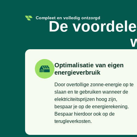
Compleet en volledig ontzorgd
De voordele
Optimalisatie van eigen
energieverbruik
Door overtollige zonne-energie op te
slaan en te gebruiken wanneer de
elektriciteitsprijzen hoog zijn,
bespaar je op de energierekening.
Bespaar hierdoor ook op de
terugleverkosten.