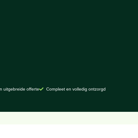
n uitgebreide offerte
Compleet en volledig ontzorgd