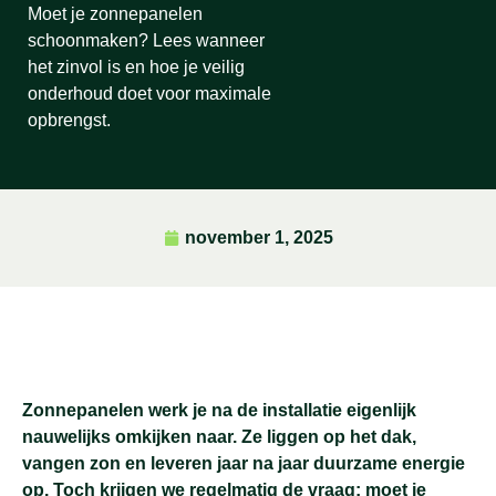
Moet je zonnepanelen
schoonmaken? Lees wanneer
het zinvol is en hoe je veilig
onderhoud doet voor maximale
opbrengst.
november 1, 2025
Zonnepanelen werk je na de installatie eigenlijk
nauwelijks omkijken naar. Ze liggen op het dak,
vangen zon en leveren jaar na jaar duurzame energie
op. Toch krijgen we regelmatig de vraag: moet je