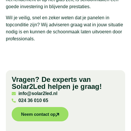
goede investering in blijvende prestaties.
Wil je veilig, snel en zeker weten dat je panelen in
topconditie zijn? Wij adviseren graag wat in jouw situatie
nodig is en kunnen de schoonmaak laten uitvoeren door
professionals.
Vragen? De experts van
Solar2Led helpen je graag!
info@solar2led.nl
024 36 010 65
Neem contact op