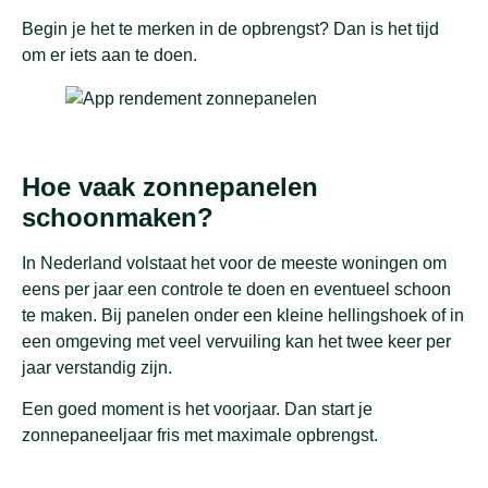
Begin je het te merken in de opbrengst? Dan is het tijd
om er iets aan te doen.
Hoe vaak zonnepanelen
schoonmaken?
In Nederland volstaat het voor de meeste woningen om
eens per jaar een controle te doen en eventueel schoon
te maken. Bij panelen onder een kleine hellingshoek of in
een omgeving met veel vervuiling kan het twee keer per
jaar verstandig zijn.
Een goed moment is het voorjaar. Dan start je
zonnepaneeljaar fris met maximale opbrengst.