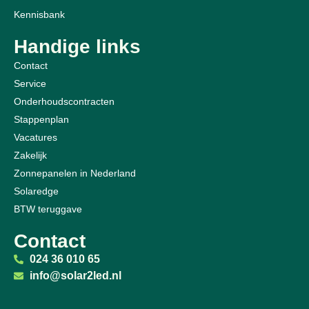
Kennisbank
Handige links
Contact
Service
Onderhoudscontracten
Stappenplan
Vacatures
Zakelijk
Zonnepanelen in Nederland
Solaredge
BTW teruggave
Contact
024 36 010 65
info@solar2led.nl