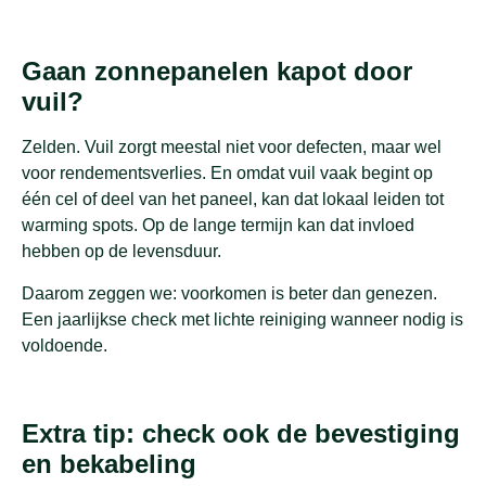
Gaan zonnepanelen kapot door
vuil?
Zelden. Vuil zorgt meestal niet voor defecten, maar wel
voor rendementsverlies. En omdat vuil vaak begint op
één cel of deel van het paneel, kan dat lokaal leiden tot
warming spots. Op de lange termijn kan dat invloed
hebben op de levensduur.
Daarom zeggen we: voorkomen is beter dan genezen.
Een jaarlijkse check met lichte reiniging wanneer nodig is
voldoende.
Extra tip: check ook de bevestiging
en bekabeling