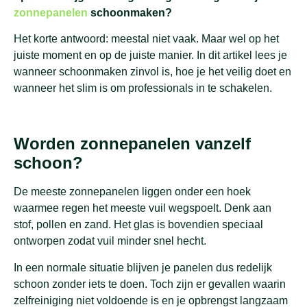
zonnepanelen
schoonmaken?
Het korte antwoord: meestal niet vaak. Maar wel op het
juiste moment en op de juiste manier. In dit artikel lees je
wanneer schoonmaken zinvol is, hoe je het veilig doet en
wanneer het slim is om professionals in te schakelen.
Worden zonnepanelen vanzelf
schoon?
De meeste zonnepanelen liggen onder een hoek
waarmee regen het meeste vuil wegspoelt. Denk aan
stof, pollen en zand. Het glas is bovendien speciaal
ontworpen zodat vuil minder snel hecht.
In een normale situatie blijven je panelen dus redelijk
schoon zonder iets te doen. Toch zijn er gevallen waarin
zelfreiniging niet voldoende is en je opbrengst langzaam