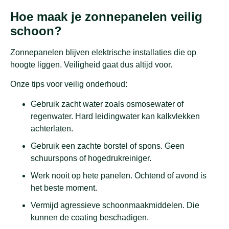
Hoe maak je zonnepanelen veilig
schoon?
Zonnepanelen blijven elektrische installaties die op
hoogte liggen. Veiligheid gaat dus altijd voor.
Onze tips voor veilig onderhoud:
Gebruik zacht water zoals osmosewater of
regenwater. Hard leidingwater kan kalkvlekken
achterlaten.
Gebruik een zachte borstel of spons. Geen
schuurspons of hogedrukreiniger.
Werk nooit op hete panelen. Ochtend of avond is
het beste moment.
Vermijd agressieve schoonmaakmiddelen. Die
kunnen de coating beschadigen.