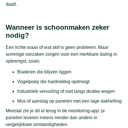
daalt.
Wanneer is schoonmaken zeker
nodig?
Een lichte waas of wat stof is geen probleem. Maar
sommige oorzaken zorgen voor een merkbare daling in
opbrengst, zoals:
Bladeren die blijven liggen
Vogelpoep die hardnekkig opdroogt
Industriële vervuiling of roet langs drukke wegen
Mos of aanslag op panelen met een lage dakhelling
Meestal zie je dit al terug in de monitoring-app: je
panelen leveren ineens minder dan anders in
vergelijkbare omstandigheden.