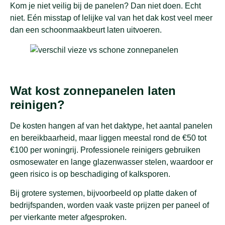
Kom je niet veilig bij de panelen? Dan niet doen. Echt
niet. Eén misstap of lelijke val van het dak kost veel meer
dan een schoonmaakbeurt laten uitvoeren.
Wat kost zonnepanelen laten
reinigen?
De kosten hangen af van het daktype, het aantal panelen
en bereikbaarheid, maar liggen meestal rond de €50 tot
€100 per woningrij. Professionele reinigers gebruiken
osmosewater en lange glazenwasser stelen, waardoor er
geen risico is op beschadiging of kalksporen.
Bij grotere systemen, bijvoorbeeld op platte daken of
bedrijfspanden, worden vaak vaste prijzen per paneel of
per vierkante meter afgesproken.