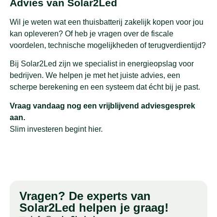
Advies van Solar2Led
Wil je weten wat een thuisbatterij zakelijk kopen voor jou
kan opleveren? Of heb je vragen over de fiscale
voordelen, technische mogelijkheden of terugverdientijd?
Bij Solar2Led zijn we specialist in energieopslag voor
bedrijven. We helpen je met het juiste advies, een
scherpe berekening en een systeem dat écht bij je past.
Vraag vandaag nog een vrijblijvend adviesgesprek
aan.
Slim investeren begint hier.
Vragen? De experts van
Solar2Led helpen je graag!