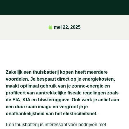
mei 22, 2025
Zakelijk een thuisbatterij kopen heeft meerdere
voordelen. Je bespaart direct op je energiekosten,
maakt optimaal gebruik van je zonne-energie en
profiteert van aantrekkelijke fiscale regelingen zoals
de EIA, KIA en btw-teruggave. Ook werk je actief aan
een duurzaam imago en vergroot je je
onafhankelijkheid van het elektriciteitsnet.
Een thuisbatterij is interessant voor bedrijven met