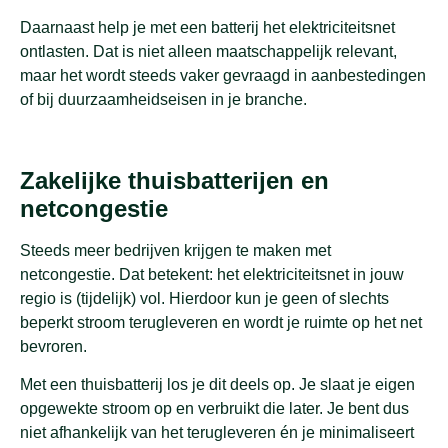
Daarnaast help je met een batterij het elektriciteitsnet
ontlasten. Dat is niet alleen maatschappelijk relevant,
maar het wordt steeds vaker gevraagd in aanbestedingen
of bij duurzaamheidseisen in je branche.
Zakelijke thuisbatterijen en
netcongestie
Steeds meer bedrijven krijgen te maken met
netcongestie. Dat betekent: het elektriciteitsnet in jouw
regio is (tijdelijk) vol. Hierdoor kun je geen of slechts
beperkt stroom terugleveren en wordt je ruimte op het net
bevroren.
Met een thuisbatterij los je dit deels op. Je slaat je eigen
opgewekte stroom op en verbruikt die later. Je bent dus
niet afhankelijk van het terugleveren én je minimaliseert