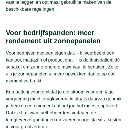
vast te leggen en optimaal gebruik te maken van de
beschikbare regelingen.
Voor bedrijfspanden: meer
rendement uit zonnepanelen
Voor bedrijven met een eigen dak – bijvoorbeeld een
kantoor, magazijn of productiehal – is de thuisbatterij dé
schakel om zonne-energie maximaal te benutten. Zeker
als je zonnepanelen al meer opwekken dan je op dat
moment verbruikt.
Een batterij voorkomt dat je die stroom voor een lage
vergoeding moet terugleveren. In plaats daarvan gebruik
je hem op een moment dat het jou het meeste oplevert.
Dat is slim, want netbeheerders verlagen de
terugleververgoedingen en voeren mogelijk extra kosten
in voor grootverbruik.