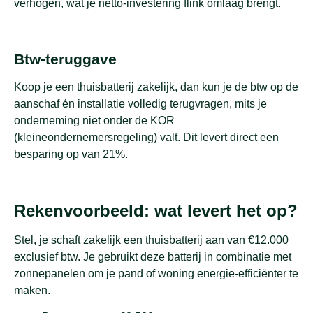
verhogen, wat je netto-investering flink omlaag brengt.
Btw-teruggave
Koop je een thuisbatterij zakelijk, dan kun je de btw op de
aanschaf én installatie volledig terugvragen, mits je
onderneming niet onder de KOR
(kleineondernemersregeling) valt. Dit levert direct een
besparing op van 21%.
Rekenvoorbeeld: wat levert het op?
Stel, je schaft zakelijk een thuisbatterij aan van €12.000
exclusief btw. Je gebruikt deze batterij in combinatie met
zonnepanelen om je pand of woning energie-efficiënter te
maken.