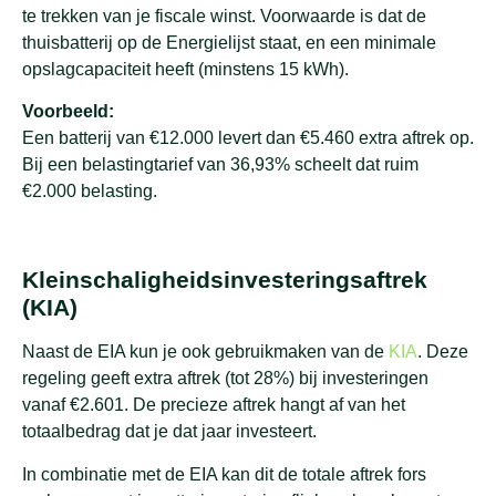
te trekken van je fiscale winst. Voorwaarde is dat de
thuisbatterij op de Energielijst staat, en een minimale
opslagcapaciteit heeft (minstens 15 kWh).
Voorbeeld:
Een batterij van €12.000 levert dan €5.460 extra aftrek op.
Bij een belastingtarief van 36,93% scheelt dat ruim
€2.000 belasting.
Kleinschaligheidsinvesteringsaftrek
(KIA)
Naast de EIA kun je ook gebruikmaken van de
KIA
. Deze
regeling geeft extra aftrek (tot 28%) bij investeringen
vanaf €2.601. De precieze aftrek hangt af van het
totaalbedrag dat je dat jaar investeert.
In combinatie met de EIA kan dit de totale aftrek fors