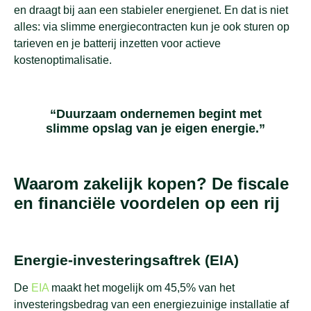
en draagt bij aan een stabieler energienet. En dat is niet
alles: via slimme energiecontracten kun je ook sturen op
tarieven en je batterij inzetten voor actieve
kostenoptimalisatie.
“Duurzaam ondernemen begint met
slimme opslag van je eigen energie.”
Waarom zakelijk kopen? De fiscale
en financiële voordelen op een rij
Energie-investeringsaftrek (EIA)
De
EIA
maakt het mogelijk om 45,5% van het
investeringsbedrag van een energiezuinige installatie af