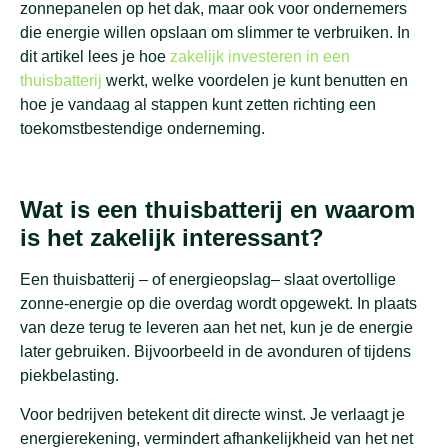
zonnepanelen op het dak, maar ook voor ondernemers
die energie willen opslaan om slimmer te verbruiken. In
dit artikel lees je hoe
zakelijk investeren in een
thuisbatterij
werkt, welke voordelen je kunt benutten en
hoe je vandaag al stappen kunt zetten richting een
toekomstbestendige onderneming.
Wat is een thuisbatterij en waarom
is het zakelijk interessant?
Een thuisbatterij – of energieopslag– slaat overtollige
zonne-energie op die overdag wordt opgewekt. In plaats
van deze terug te leveren aan het net, kun je de energie
later gebruiken. Bijvoorbeeld in de avonduren of tijdens
piekbelasting.
Voor bedrijven betekent dit directe winst. Je verlaagt je
energierekening, vermindert afhankelijkheid van het net