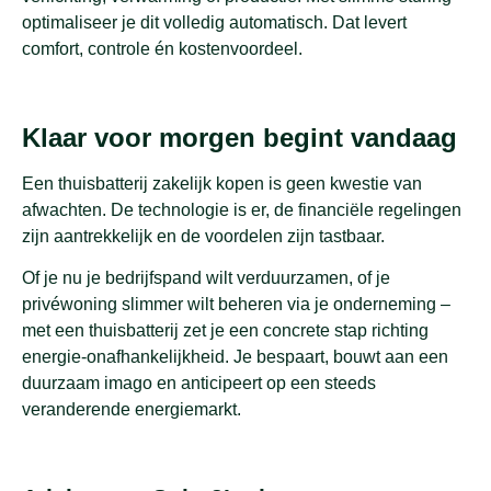
optimaliseer je dit volledig automatisch. Dat levert
comfort, controle én kostenvoordeel.
Klaar voor morgen begint vandaag
Een thuisbatterij zakelijk kopen is geen kwestie van
afwachten. De technologie is er, de financiële regelingen
zijn aantrekkelijk en de voordelen zijn tastbaar.
Of je nu je bedrijfspand wilt verduurzamen, of je
privéwoning slimmer wilt beheren via je onderneming –
met een thuisbatterij zet je een concrete stap richting
energie-onafhankelijkheid. Je bespaart, bouwt aan een
duurzaam imago en anticipeert op een steeds
veranderende energiemarkt.