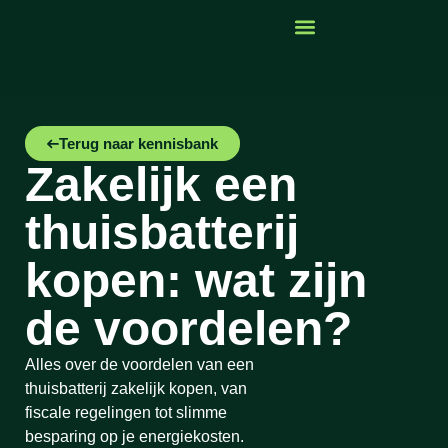
Terug naar kennisbank
Zakelijk een
thuisbatterij
kopen: wat zijn
de voordelen?
Alles over de voordelen van een
thuisbatterij zakelijk kopen, van
fiscale regelingen tot slimme
besparing op je energiekosten.