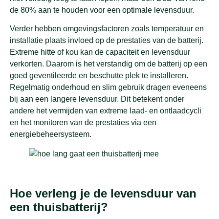
de 80% aan te houden voor een optimale levensduur.
Verder hebben omgevingsfactoren zoals temperatuur en
installatie plaats invloed op de prestaties van de batterij.
Extreme hitte of kou kan de capaciteit en levensduur
verkorten. Daarom is het verstandig om de batterij op een
goed geventileerde en beschutte plek te installeren.
Regelmatig onderhoud en slim gebruik dragen eveneens
bij aan een langere levensduur. Dit betekent onder
andere het vermijden van extreme laad- en ontlaadcycli
en het monitoren van de prestaties via een
energiebeheersysteem.
Hoe verleng je de levensduur van
een thuisbatterij?