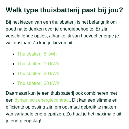
Welk type thuisbatterij past bij jou?
Bij het kiezen van een thuisbatterij is het belangrijk om
goed na te denken over je energiebehoefte. Er zijn
verschillende opties, afhankelijk van hoeveel energie je
wilt opslaan. Zo kun je kiezen uit:
Thuisbatterij 5 kWh
Thuisbatterij 10 kWh
Thuisbatterij 20 kWh
Thuisbatterij 30 kWh
Daarnaast kun je een thuisbatterij ook combineren met
een
dynamisch energiecontract
. Dit kan een slimme en
efficiënte oplossing zijn om optimaal gebruik te maken
van variabele energieprijzen. Zo haal je het maximale uit
je energieopslag!