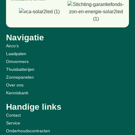
Navigatie
Airco’s
Laadpalen
Omvormers
Thuisbatterijen
Zonnepanelen
Over ons
Kennisbank
Handige links
Contact
Service
Onderhoudscontracten