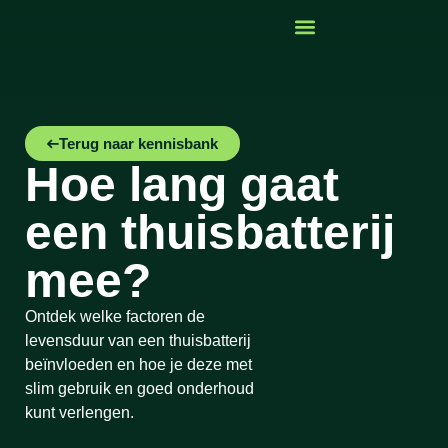
Terug naar kennisbank
Hoe lang gaat
een thuisbatterij
mee?
Ontdek welke factoren de
levensduur van een thuisbatterij
beïnvloeden en hoe je deze met
slim gebruik en goed onderhoud
kunt verlengen.