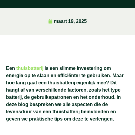
maart 19, 2025
Een
thuisbatterij
is een slimme investering om
energie op te slaan en efficiënter te gebruiken. Maar
hoe lang gaat een thuisbatterij eigenlijk mee? Dit
hangt af van verschillende factoren, zoals het type
batterij, de gebruikspatronen en het onderhoud. In
deze blog bespreken we alle aspecten die de
levensduur van een thuisbatterij beïnvloeden en
geven we praktische tips om deze te verlengen.