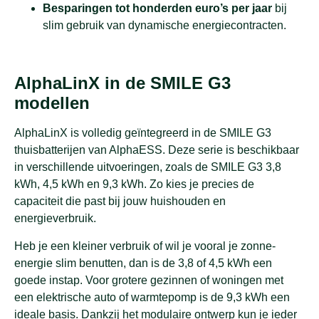
Besparingen tot honderden euro’s per jaar
bij
slim gebruik van dynamische energiecontracten.
AlphaLinX in de SMILE G3
modellen
AlphaLinX is volledig geïntegreerd in de SMILE G3
thuisbatterijen van AlphaESS. Deze serie is beschikbaar
in verschillende uitvoeringen, zoals de SMILE G3 3,8
kWh, 4,5 kWh en 9,3 kWh. Zo kies je precies de
capaciteit die past bij jouw huishouden en
energieverbruik.
Heb je een kleiner verbruik of wil je vooral je zonne-
energie slim benutten, dan is de 3,8 of 4,5 kWh een
goede instap. Voor grotere gezinnen of woningen met
een elektrische auto of warmtepomp is de 9,3 kWh een
ideale basis. Dankzij het modulaire ontwerp kun je ieder