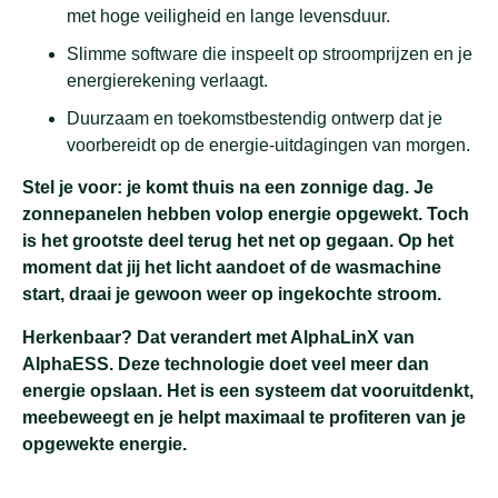
met hoge veiligheid en lange levensduur.
Slimme software die inspeelt op stroomprijzen en je
energierekening verlaagt.
Duurzaam en toekomstbestendig ontwerp dat je
voorbereidt op de energie-uitdagingen van morgen.
Stel je voor: je komt thuis na een zonnige dag. Je
zonnepanelen hebben volop energie opgewekt. Toch
is het grootste deel terug het net op gegaan. Op het
moment dat jij het licht aandoet of de wasmachine
start, draai je gewoon weer op ingekochte stroom.
Herkenbaar? Dat verandert met AlphaLinX van
AlphaESS. Deze technologie doet veel meer dan
energie opslaan. Het is een systeem dat vooruitdenkt,
meebeweegt en je helpt maximaal te profiteren van je
opgewekte energie.