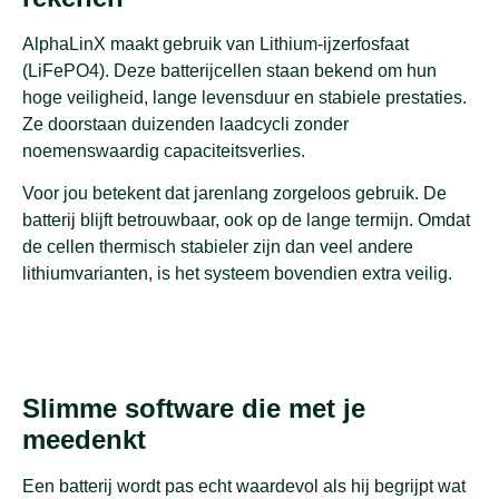
AlphaLinX maakt gebruik van Lithium-ijzerfosfaat
(LiFePO4). Deze batterijcellen staan bekend om hun
hoge veiligheid, lange levensduur en stabiele prestaties.
Ze doorstaan duizenden laadcycli zonder
noemenswaardig capaciteitsverlies.
Voor jou betekent dat jarenlang zorgeloos gebruik. De
batterij blijft betrouwbaar, ook op de lange termijn. Omdat
de cellen thermisch stabieler zijn dan veel andere
lithiumvarianten, is het systeem bovendien extra veilig.
Slimme software die met je
meedenkt
Een batterij wordt pas echt waardevol als hij begrijpt wat