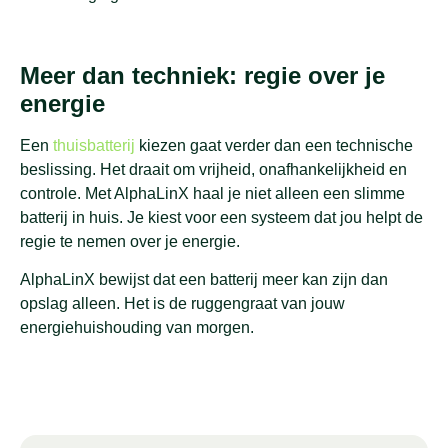
Meer dan techniek: regie over je
energie
Een
thuisbatterij
kiezen gaat verder dan een technische
beslissing. Het draait om vrijheid, onafhankelijkheid en
controle. Met AlphaLinX haal je niet alleen een slimme
batterij in huis. Je kiest voor een systeem dat jou helpt de
regie te nemen over je energie.
AlphaLinX bewijst dat een batterij meer kan zijn dan
opslag alleen. Het is de ruggengraat van jouw
energiehuishouding van morgen.