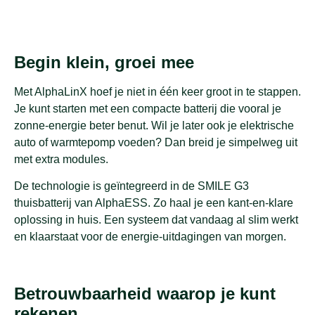
Begin klein, groei mee
Met AlphaLinX hoef je niet in één keer groot in te stappen.
Je kunt starten met een compacte batterij die vooral je
zonne-energie beter benut. Wil je later ook je elektrische
auto of warmtepomp voeden? Dan breid je simpelweg uit
met extra modules.
De technologie is geïntegreerd in de SMILE G3
thuisbatterij van AlphaESS. Zo haal je een kant-en-klare
oplossing in huis. Een systeem dat vandaag al slim werkt
en klaarstaat voor de energie-uitdagingen van morgen.
Betrouwbaarheid waarop je kunt
rekenen