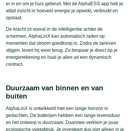
er in en om je huis gebeurt. Met de AlphaESS app heb je
altijd inzicht in hoeveel energie je opwekt, verbruikt en
opslaat.
De kracht zit vooral in de intelligentie achter de
schermen. AlphaLinX kan automatisch laden op
momenten dat stroom goedkoop is. Zodra de tarieven
stijgen, levert hij weer terug. Zo bespaar je direct op je
energierekening en haal je alles uit een dynamisch
contract.
Duurzaam van binnen en van
buiten
AlphaLinX is ontwikkeld met een lange horizon in
gedachten. De batterijen hebben een lange levensduur
en het ontwerp is duurzaam. Daarmee verklein je jouw
ecologische voetafdruk. Je investeert dus niet alleen in je