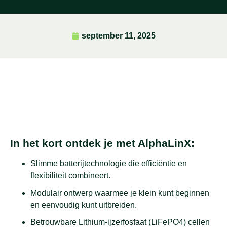
september 11, 2025
In het kort ontdek je met AlphaLinX:
Slimme batterijtechnologie die efficiëntie en
flexibiliteit combineert.
Modulair ontwerp waarmee je klein kunt beginnen
en eenvoudig kunt uitbreiden.
Betrouwbare Lithium-ijzerfosfaat (LiFePO4) cellen