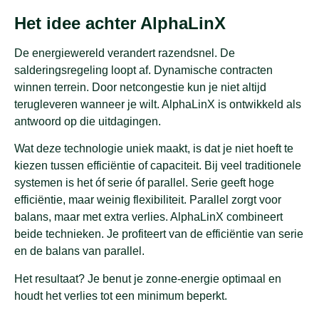
Het idee achter AlphaLinX
De energiewereld verandert razendsnel. De
salderingsregeling loopt af. Dynamische contracten
winnen terrein. Door netcongestie kun je niet altijd
terugleveren wanneer je wilt. AlphaLinX is ontwikkeld als
antwoord op die uitdagingen.
Wat deze technologie uniek maakt, is dat je niet hoeft te
kiezen tussen efficiëntie of capaciteit. Bij veel traditionele
systemen is het óf serie óf parallel. Serie geeft hoge
efficiëntie, maar weinig flexibiliteit. Parallel zorgt voor
balans, maar met extra verlies. AlphaLinX combineert
beide technieken. Je profiteert van de efficiëntie van serie
en de balans van parallel.
Het resultaat? Je benut je zonne-energie optimaal en
houdt het verlies tot een minimum beperkt.