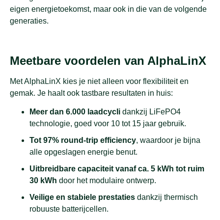
eigen energietoekomst, maar ook in die van de volgende
generaties.
Meetbare voordelen van AlphaLinX
Met AlphaLinX kies je niet alleen voor flexibiliteit en
gemak. Je haalt ook tastbare resultaten in huis:
Meer dan 6.000 laadcycli
dankzij LiFePO4
technologie, goed voor 10 tot 15 jaar gebruik.
Tot 97% round-trip efficiency
, waardoor je bijna
alle opgeslagen energie benut.
Uitbreidbare capaciteit vanaf ca. 5 kWh tot ruim
30 kWh
door het modulaire ontwerp.
Veilige en stabiele prestaties
dankzij thermisch
robuuste batterijcellen.