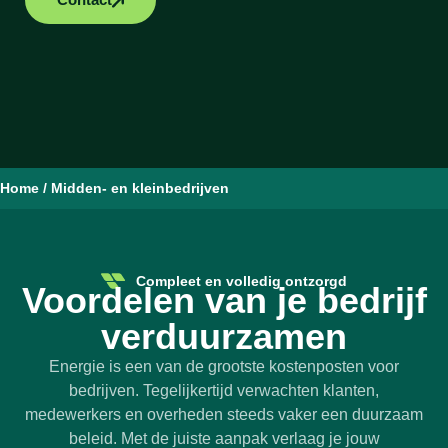
Home
/
Midden- en kleinbedrijven
Compleet en volledig ontzorgd
Voordelen van je bedrijf
verduurzamen
Energie is een van de grootste kostenposten voor
bedrijven. Tegelijkertijd verwachten klanten,
medewerkers en overheden steeds vaker een duurzaam
beleid. Met de juiste aanpak verlaag je jouw