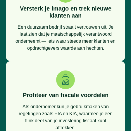
Versterk je imago en trek nieuwe
klanten aan
Een duurzaam bedrijf straalt vertrouwen uit. Je
laat zien dat je maatschappelijk verantwoord
onderneemt — iets waar steeds meer klanten en
opdrachtgevers waarde aan hechten.
Profiteer van fiscale voordelen
Als ondernemer kun je gebruikmaken van
regelingen zoals EIA en KIA, waarmee je een
flink deel van je investering fiscaal kunt
aftrekken.