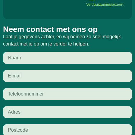
Verduurzamingsexpert
Neem contact met ons op
Laat je gegevens achter, en wij nemen zo snel mogelijk
contact met je op om je verder te helpen.