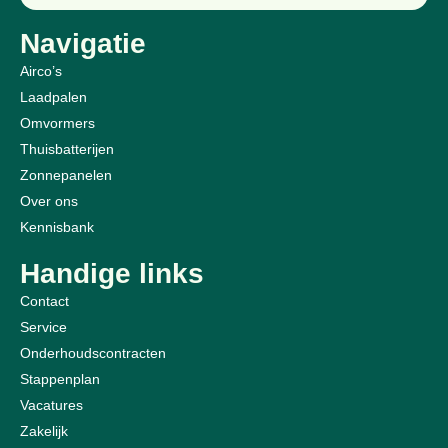
Navigatie
Airco’s
Laadpalen
Omvormers
Thuisbatterijen
Zonnepanelen
Over ons
Kennisbank
Handige links
Contact
Service
Onderhoudscontracten
Stappenplan
Vacatures
Zakelijk