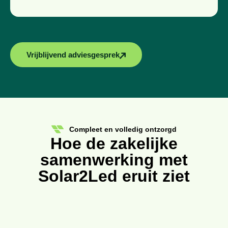
Vrijblijvend adviesgesprek
Compleet en volledig ontzorgd
Hoe de zakelijke
samenwerking met
Solar2Led eruit ziet