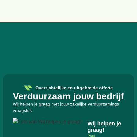
Overzichtelijke en uitgebreide offerte
Verduurzaam jouw bedrijf
Wij helpen je graag met jouw zakelijke verduurzamings
vraagstuk.
Wij helpen je
graag!
Paul,