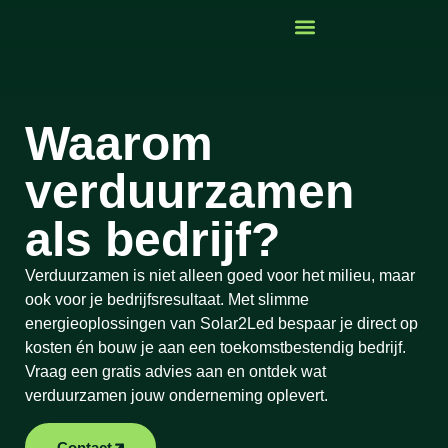
Waarom
verduurzamen
als bedrijf?
Verduurzamen is niet alleen goed voor het milieu, maar
ook voor je bedrijfsresultaat. Met slimme
energieoplossingen van Solar2Led bespaar je direct op
kosten én bouw je aan een toekomstbestendig bedrijf.
Vraag een gratis advies aan en ontdek wat
verduurzamen jouw onderneming oplevert.
Contact