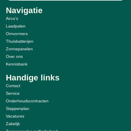
Navigatie
Airco’s
Laadpalen
Omvormers
Thuisbatterijen
Zonnepanelen
Over ons
Kennisbank
Handige links
Contact
Service
Onderhoudscontracten
Stappenplan
Vacatures
Zakelijk