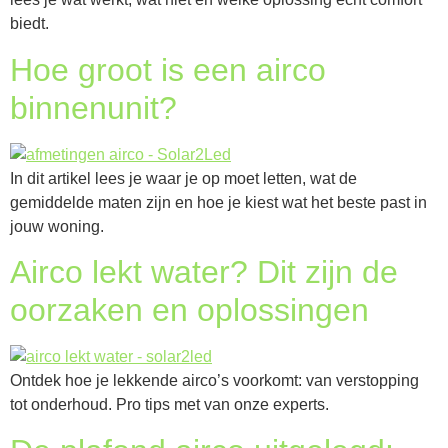
biedt.
Hoe groot is een airco
binnenunit?
In dit artikel lees je waar je op moet letten, wat de
gemiddelde maten zijn en hoe je kiest wat het beste past in
jouw woning.
Airco lekt water? Dit zijn de
oorzaken en oplossingen
Ontdek hoe je lekkende airco’s voorkomt: van verstopping
tot onderhoud. Pro tips met van onze experts.