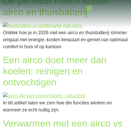
De perfecte match tussen
airco en thuisbatterij
Ontdek hoe je in 2026 met een airco en thuisbatterij slimmer
omgaat met energie, kosten bespaart en geniet van optimaal
comfort in huis of op kantoor.
Een airco doet meer dan
koelen: reinigen en
ontvochtigen
In dit artikel laten we zien hoe die functies werken en
wanneer ze echt nuttig zijn.
Verwarmen met een airco vs