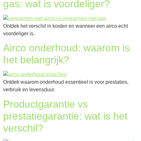
gas: wat is voordeliger?
Ontdek het verschil in kosten en wanneer een airco echt
voordeliger is.
Airco onderhoud: waarom is
het belangrijk?
Ontdek waarom onderhoud essentieel is voor prestaties,
verbruik en levensduur.
Productgarantie vs
prestatiegarantie: wat is het
verschil?